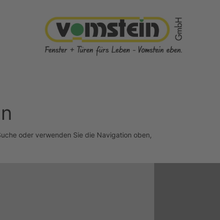
en
 Suche oder verwenden Sie die Navigation oben,