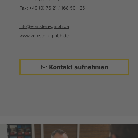
Fax: +49 (0) 76 21 / 168 50 - 25
info@vomstein-gmbh.de
www.vomstein-gmbh.de
Kontakt aufnehmen