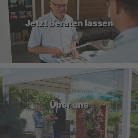
Jetzt beraten lassen
Über uns