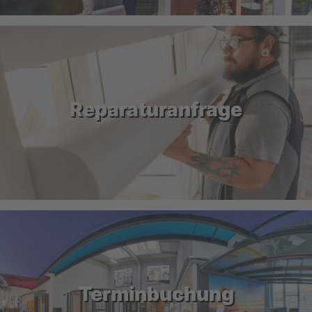
Reparaturanfrage
Terminbuchung