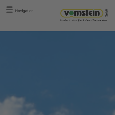
Navigation