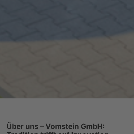
Über uns – Vomstein GmbH: