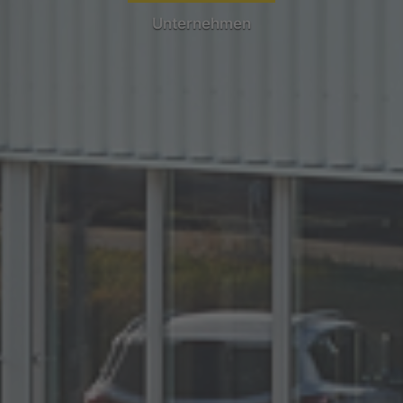
Unternehmen