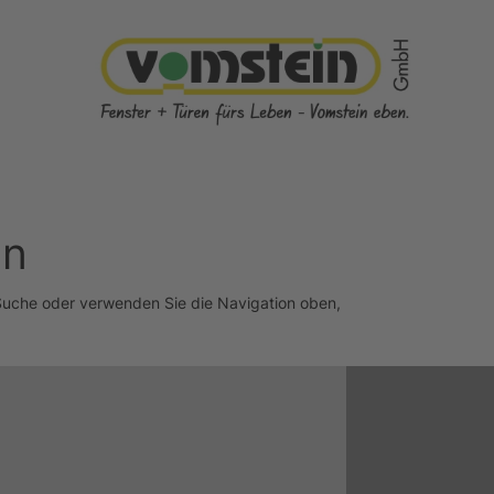
en
 Suche oder verwenden Sie die Navigation oben,