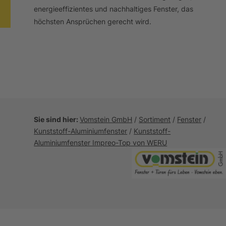
energieeffizientes und nachhaltiges Fenster, das
höchsten Ansprüchen gerecht wird.
Sie sind hier:
Vomstein GmbH
/
Sortiment
/
Fenster
/
Kunststoff-Aluminiumfenster
/
Kunststoff-
Aluminiumfenster Impreo-Top von WERU