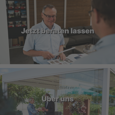
Jetzt beraten lassen
Über uns