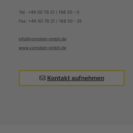
Tel: +49 (0) 76 21 / 168 50 - 0
Fax: +49 (0) 76 21 / 168 50 - 25
info@vomstein-gmbh.de
www.vomstein-gmbh.de
Kontakt aufnehmen