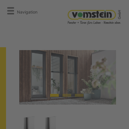
Navigation