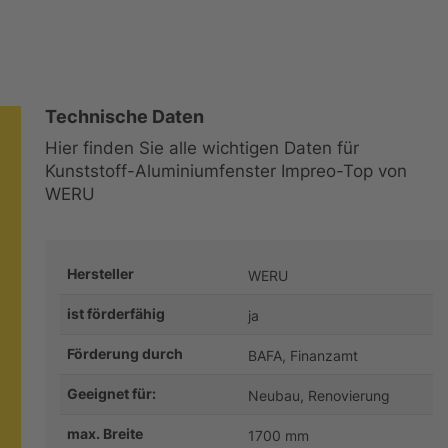
Technische Daten
Hier finden Sie alle wichtigen Daten für
Kunststoff-Aluminiumfenster Impreo-Top von
WERU
Hersteller
WERU
ist förderfähig
ja
Förderung durch
BAFA, Finanzamt
Geeignet für:
Neubau, Renovierung
max. Breite
1700 mm