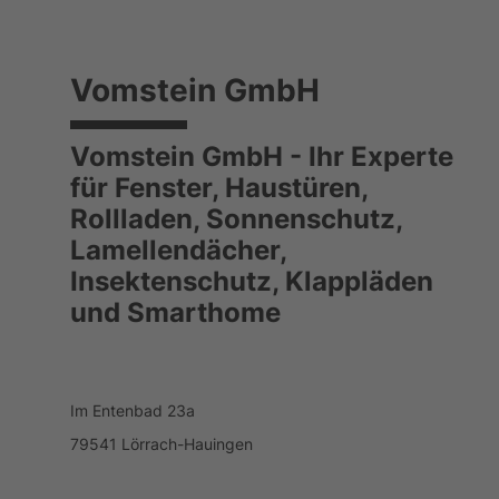
Vomstein GmbH
Vomstein GmbH - Ihr Experte
für Fenster, Haustüren,
Rollladen, Sonnenschutz,
Lamellendächer,
Insektenschutz, Klappläden
und Smarthome
Im Entenbad 23a
79541 Lörrach-Hauingen