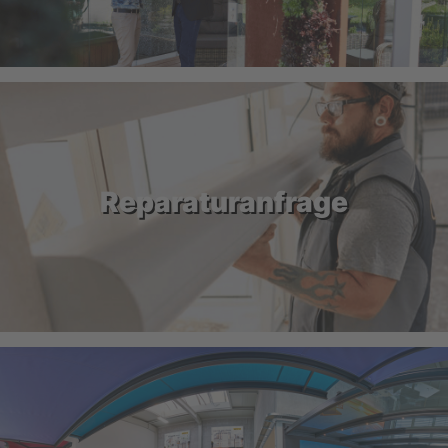
Reparaturanfrage