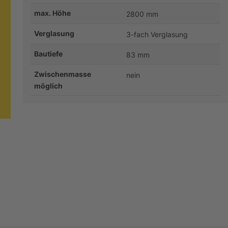
max. Höhe
2800 mm
Verglasung
3-fach Verglasung
Bautiefe
83 mm
Zwischenmasse
nein
möglich