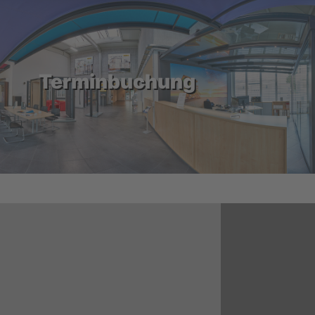
Terminbuchung