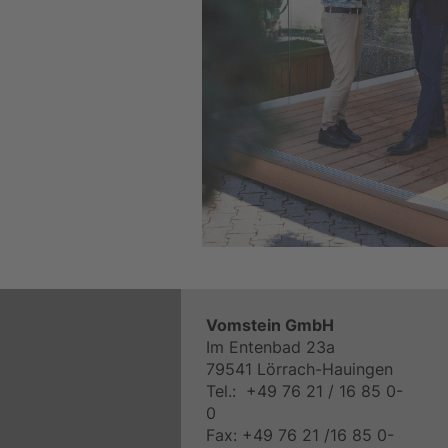
Vomstein GmbH
Im Entenbad 23a
79541 Lörrach-Hauingen
Tel.: +49 76 21 / 16 85 0-
0
Fax: +49 76 21 /16 85 0-