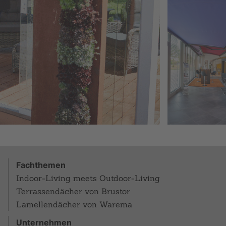
Fachthemen
Indoor-Living meets Outdoor-Living
Terrassendächer von Brustor
Lamellendächer von Warema
Unternehmen