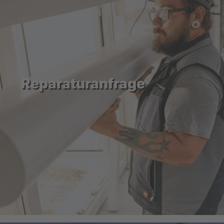
Reparaturanfrage