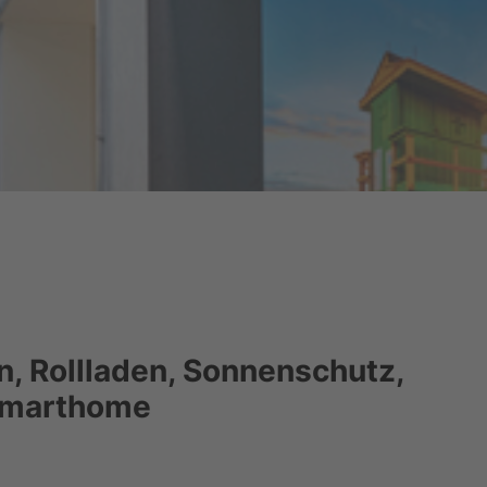
n, Rollladen, Sonnenschutz,
 Smarthome