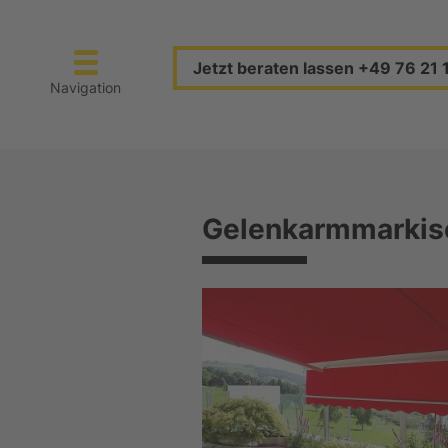
Jetzt beraten lassen +49 76 21 
Navigation
Gelenkarmmarkis