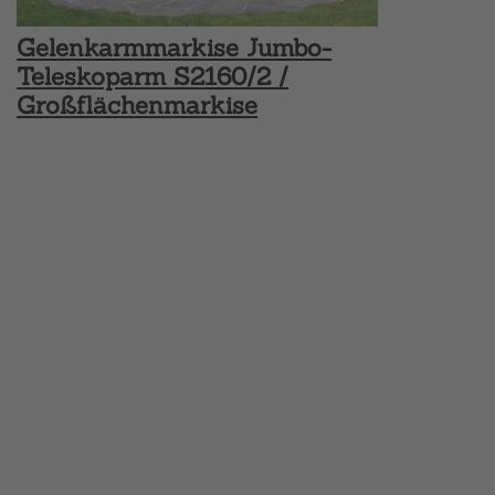
Gelenkarmmarkise Jumbo-
Teleskoparm S2160/2 /
Großflächenmarkise